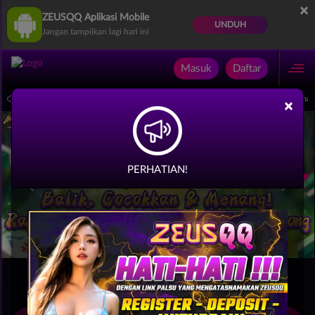
×
ZEUSQQ Aplikasi Mobile
UNDUH
Jangan tampilkan lagi hari ini
Masuk
Daftar
ersedia. Kami memohon maaf atas ketidaknyamanan yang mungkin ditimbulkan.
Pemeliharaa
×
PERHATIAN!
JACKPOT
PLAY