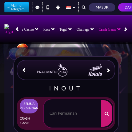
Main di
MASUK
DAF
Telegram
Slots
Live Casino
Race
Togel
Olahraga
Crash Game
Arc
INOUT
SEMUA
PERMAINAN
CRASH
GAME