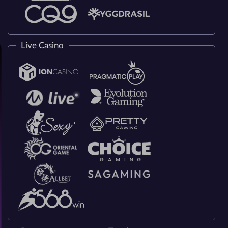
Live Casino