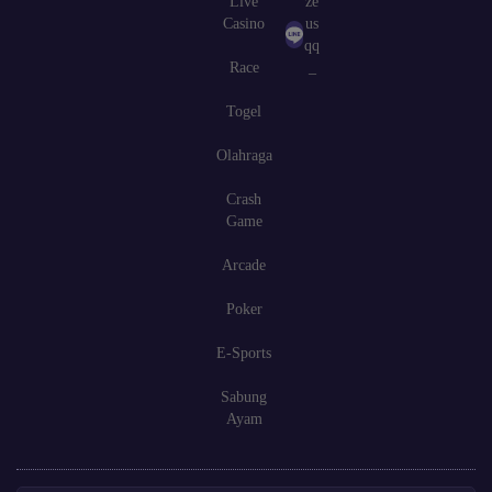
Live
ze
Casino
us
qq
Race
_
Togel
Olahraga
Crash
Game
Arcade
Poker
E-Sports
Sabung
Ayam