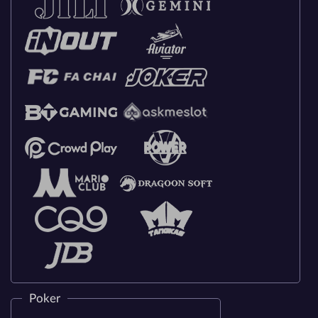
Poker