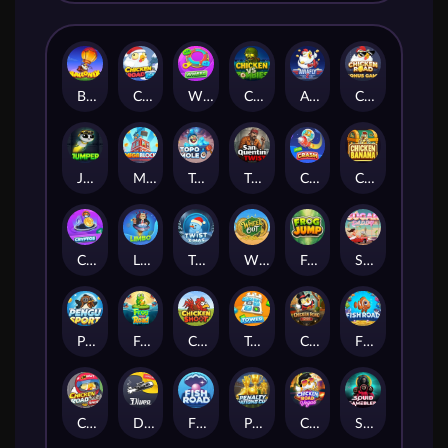
BalloniX
Chicken Road Ice
Wheel
Chicken vs Zombies
AVIA FLY 2
Chicken Road Bonus
Jumper
MegaBlock
Topo Mole
Twist San Quentin
Crash
Chicken Banana
Cryptos
Limbo
Twist X-mas
Wheel Out
Frog Jump
SugarDaddy
Pengu Sport
Frog Road
Chicken Shoot
Tower
Chicken Road Gold
Fish Road
Chicken Road Race
Diver
Fish Boom
Penalty Nations Cup
Chicken Road Vegas
Squid Gamebler