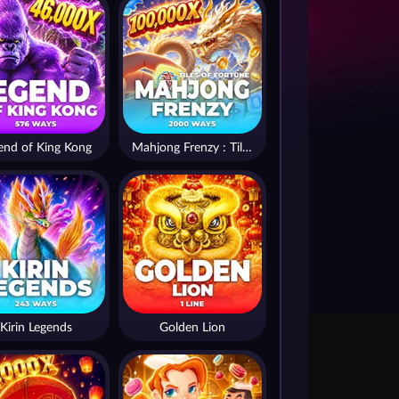
end of King Kong
Mahjong Frenzy : Tiles of Fortunes
Kirin Legends
Golden Lion