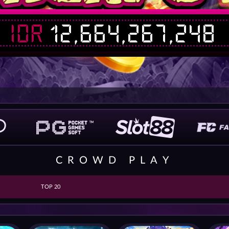
IDR
12,664,267,410
CROWD PLAY
TOP 20