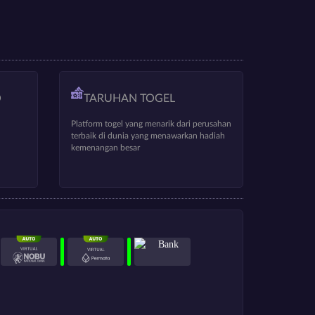
O
TARUHAN TOGEL
Platform togel yang menarik dari perusahan
terbaik di dunia yang menawarkan hadiah
kemenangan besar