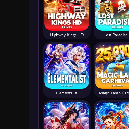
Highway Kings HD
Lost Paradise 
Elementalist
Magic Lamp Carn