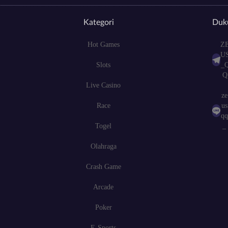
Kategori
Duk
Hot Games
Z
U
Slots
_
Q
Live Casino
ze
Race
us
qq
Togel
_
Olahraga
Crash Game
Arcade
Poker
E-Sports