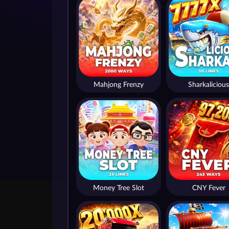
Mahjong Frenzy
Sharkalicious
Money Tree Slot
CNY Fever