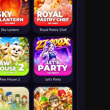
Sky Lantern
Royal Pastry Chef
Paw House 2
Let's Party