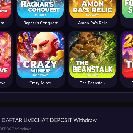
Nezha And The Dragon Emperor
Ragnar's Conquest
Amon Ra's Relic
ove
Crazy Miner
The Beanstalk
N DAFTAR LIVECHAT DEPOSIT Withdraw
DEPOSIT Withdraw