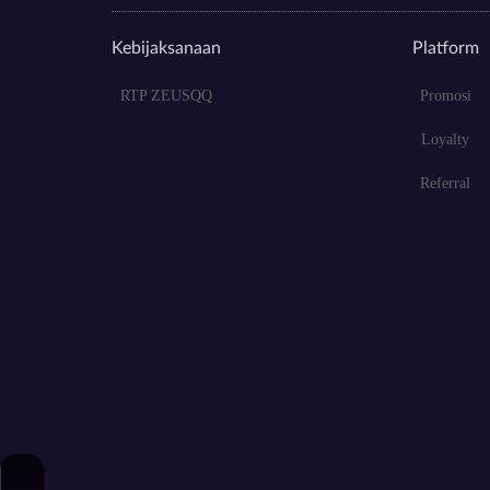
Kebijaksanaan
Platform
RTP ZEUSQQ
Promosi
Loyalty
Referral