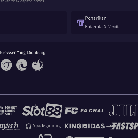
arikan tidak dapat diproses
Penarikan
Rata-rata 5 Menit
Browser Yang Didukung